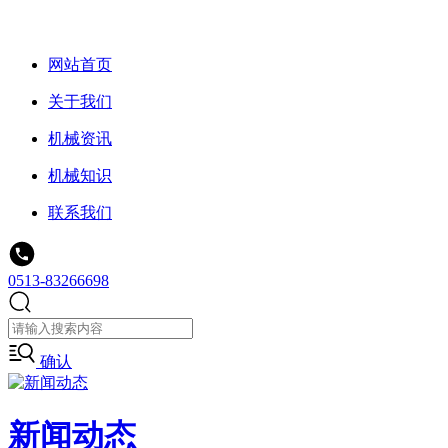
网站首页
关于我们
机械资讯
机械知识
联系我们
0513-83266698
确认
新闻动态