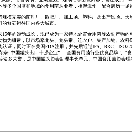
本等多个国度和地域的食用菌从业者，相聚漳州，配合履历一场
规模完美的菌种厂、微肥厂、加工场、塑料厂及出产试验。天珍
司的鲜菇销往国内各大城市。
末15年的滚动成长，现已成为一家特地处置食用菌等农副产物的
食物为纽带，以市场牵龙头、龙头带、连农户、集产加销、农科逛
，同时正在美国FDA注册，并先后通过IFS、BRC、ISO22000、ISO
获“中国罐头出口十强企业”、“全国食用菌行业优良品牌”、“
业”等诸多荣誉，是中国罐头协会副理事长单元、中国食用菌协会