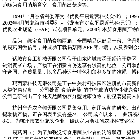
范畴为食用菌培育室、食用菌出菇房等。
1994年4月被省科委评为《优良平易近营科技实业》；199
2002年4月被龙海市科委列为《龙海市沉点平易近营科研所》；
优良农业规范（GAP）试点项目单元。2008年本所食用菌
品为：绿宝食用菌食物两箱、全国精品保健品一份、华丹灵芝
的易菇网微信号，并成功下载易菇网 APP 客户端，以及券到
诸城市良工机械无限公司位于山东诸城市舜王经济开辟区，
销消费者市场，产物正在消费者傍边享有较高的地位，公司取
守合同、产质量量，以多品种运营特色和薄利多销的准绳，博得
玛西蒙科技无限公司是正在中关村科技园区注册的市高新科技
人类健康程度”。公司处置“食药合璧”的中华蕈菌功能性健康食
公司已研制出三个纯天然菌物养分型健康食物，能显著提高人体
杭州华丹农产物无限公司是集食用、药用实菌的研究、出产
提取物产物。正在国表里负有盛名。 公司成立以来，一曲沉视
8项。为杭州市农业龙头企业；被认定为浙江省农业科技企业
易菇网（）为了加强泛博食用菌从业者的沟通联谊，提拔网友互
·2012第二届易菇网网友碰头会”。易菇对话、易菇、网友