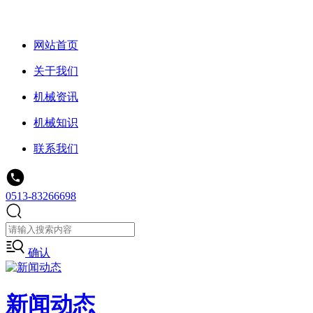
网站首页
关于我们
机械资讯
机械知识
联系我们
0513-83266698
确认
新闻动态