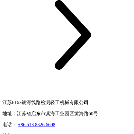
江苏6163银河线路检测轻工机械有限公司
地址：江苏省启东市滨海工业园区黄海路60号
电话：
+86 513 8326 6698