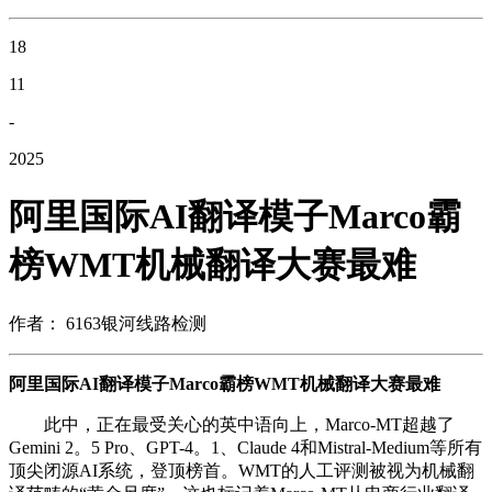
18
11
-
2025
阿里国际AI翻译模子Marco霸
榜WMT机械翻译大赛最难
作者： 6163银河线路检测
阿里国际AI翻译模子Marco霸榜WMT机械翻译大赛最难
此中，正在最受关心的英中语向上，Marco-MT超越了
Gemini 2。5 Pro、GPT-4。1、Claude 4和Mistral-Medium等所有
顶尖闭源AI系统，登顶榜首。WMT的人工评测被视为机械翻