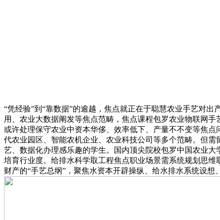
“凭经验”到“靠数据”的逾越，焦点就正在于聪慧农业手艺对出
用、农业大数据阐发等焦点范畴，焦点课程包罗农业物联网手
或许处理保守农业中资本华侈、效率低下、产量不不变等焦点
代农业园区、智能农机企业、农业科技公司等多个范畴。但需
艺、数据化办理感乐趣的学生。国内顶尖院校包罗中国农业大
培育行业度。给排水科学取工程焦点职业场景需系统规划思维
财产的“手艺总纲”，聚焦水资本开辟操纵、给水排水系统设