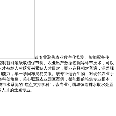
该专业聚焦农业数字化监测、智能配备使
控制智能灌溉取植保节制、农业出产数据挖掘等环节技术，可以
人才被纳入村落复兴紧缺人才目次，职业选择相对普遍，涵盖现
用能力，单一学问布局易受限。该专业适合生物、对现代农业手
类科创角逐，关心聪慧农业园区案例，都能提前堆集专业根本，
市水系统的“焦点支持学科”，该专业可谓城镇给排水取水处置
条人才的焦点专业。