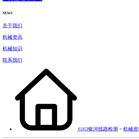
NEWS
关于我们
机械资讯
机械知识
联系我们
6163银河线路检测
>
机械资