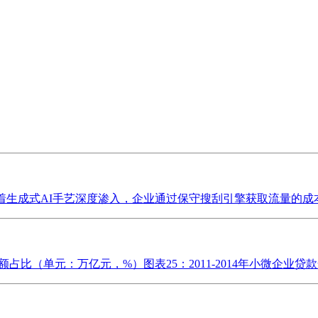
着生成式AI手艺深度渗入，企业通过保守搜刮引擎获取流量的成本同
余额占比（单元：万亿元，%）图表25：2011-2014年小微企业贷