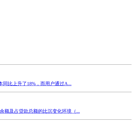
比上升了18%，而用户通过A...
款余额及占贷款总额的比沉变化环境（...