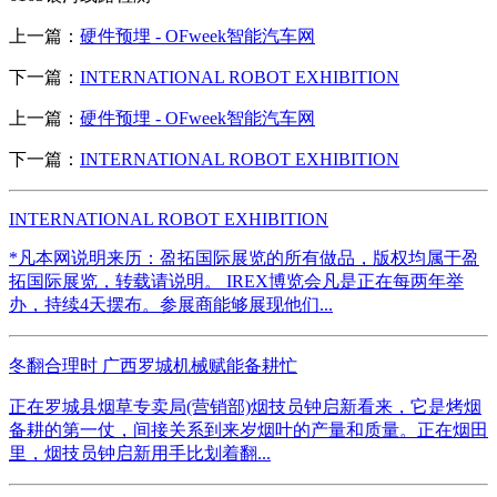
上一篇：
硬件预埋 - OFweek智能汽车网
下一篇：
INTERNATIONAL ROBOT EXHIBITION
上一篇：
硬件预埋 - OFweek智能汽车网
下一篇：
INTERNATIONAL ROBOT EXHIBITION
INTERNATIONAL ROBOT EXHIBITION
*凡本网说明来历：盈拓国际展览的所有做品，版权均属于盈
拓国际展览，转载请说明。 IREX博览会凡是正在每两年举
办，持续4天摆布。参展商能够展现他们...
冬翻合理时 广西罗城机械赋能备耕忙
正在罗城县烟草专卖局(营销部)烟技员钟启新看来，它是烤烟
备耕的第一仗，间接关系到来岁烟叶的产量和质量。正在烟田
里，烟技员钟启新用手比划着翻...