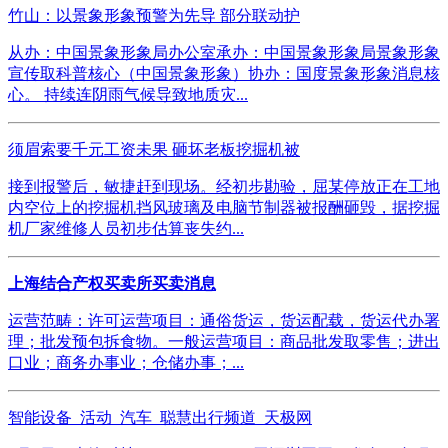
竹山：以景象形象预警为先导 部分联动护
从办：中国景象形象局办公室承办：中国景象形象局景象形象
宣传取科普核心（中国景象形象）协办：国度景象形象消息核
心。 持续连阴雨气候导致地质灾...
须眉索要千元工资未果 砸坏老板挖掘机被
接到报警后，敏捷赶到现场。经初步勘验，屈某停放正在工地
内空位上的挖掘机挡风玻璃及电脑节制器被报酬砸毁，据挖掘
机厂家维修人员初步估算丧失约...
上海结合产权买卖所买卖消息
运营范畴：许可运营项目：通俗货运，货运配载，货运代办署
理；批发预包拆食物。一般运营项目：商品批发取零售；进出
口业；商务办事业；仓储办事；...
智能设备_活动_汽车_聪慧出行频道_天极网