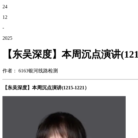
24
12
-
2025
【东吴深度】本周沉点演讲(1215
作者： 6163银河线路检测
【东吴深度】本周沉点演讲(1215-1221）