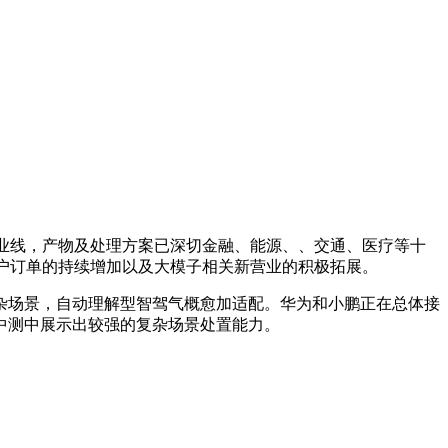
业线，产物及处理方案已深切金融、能源、、交通、医疗等十
业客户订单的持续增加以及大模子相关新营业的积极拓展。
场景，自动理解型智驾气概愈加适配。华为和小鹏正在总体接
中测中展示出较强的复杂场景处置能力。