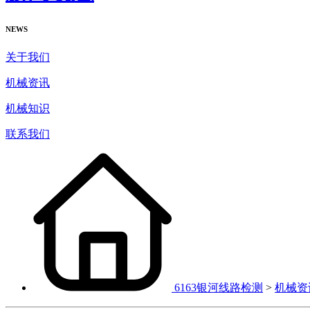
NEWS
关于我们
机械资讯
机械知识
联系我们
6163银河线路检测
>
机械资