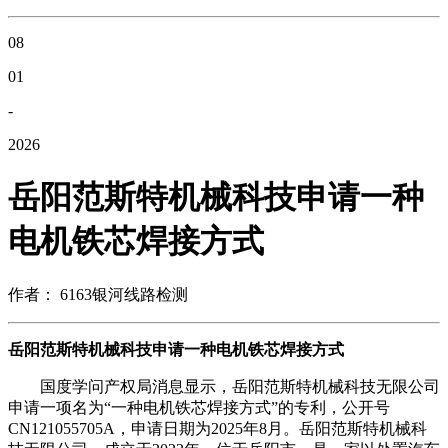
08
01
-
2026
岳阳范斯特机械科技申请一种
电机铁芯焊接方式
作者： 6163银河线路检测
岳阳范斯特机械科技申请一种电机铁芯焊接方式
国度学问产权局消息显示，岳阳范斯特机械科技无限公司
申请一项名为“一种电机铁芯焊接方式”的专利，公开号
CN121055705A，申请日期为2025年8月。岳阳范斯特机械科