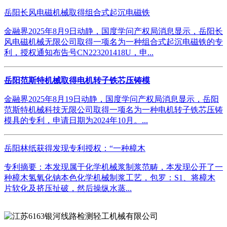
岳阳长风电磁机械取得组合式起沉电磁铁
金融界2025年8月9日动静，国度学问产权局消息显示，岳阳长
风电磁机械无限公司取得一项名为一种组合式起沉电磁铁的专
利，授权通知布告号CN223201418U，申...
岳阳范斯特机械取得电机转子铁芯压铸模
金融界2025年8月19日动静，国度学问产权局消息显示，岳阳
范斯特机械科技无限公司取得一项名为一种电机转子铁芯压铸
模具的专利，申请日期为2024年10月。...
岳阳林纸获得发现专利授权：“一种樟木
专利摘要：本发现属于化学机械浆制浆范畴，本发现公开了一
种樟木氢氧化钠本色化学机械制浆工艺，包罗：S1、将樟木
片软化及挤压扯破，然后操纵水蒸...