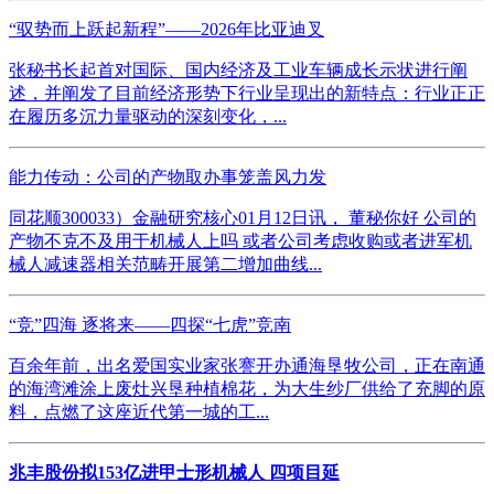
“驭势而上跃起新程”——2026年比亚迪叉
张秘书长起首对国际、国内经济及工业车辆成长示状进行阐
述，并阐发了目前经济形势下行业呈现出的新特点：行业正正
在履历多沉力量驱动的深刻变化，...
能力传动：公司的产物取办事笼盖风力发
同花顺300033）金融研究核心01月12日讯， 董秘你好 公司的
产物不克不及用于机械人上吗 或者公司考虑收购或者进军机
械人减速器相关范畴开展第二增加曲线...
“竞”四海 逐将来——四探“七虎”竞南
百余年前，出名爱国实业家张謇开办通海垦牧公司，正在南通
的海湾滩涂上废灶兴垦种植棉花，为大生纱厂供给了充脚的原
料，点燃了这座近代第一城的工...
兆丰股份拟153亿进甲士形机械人 四项目延