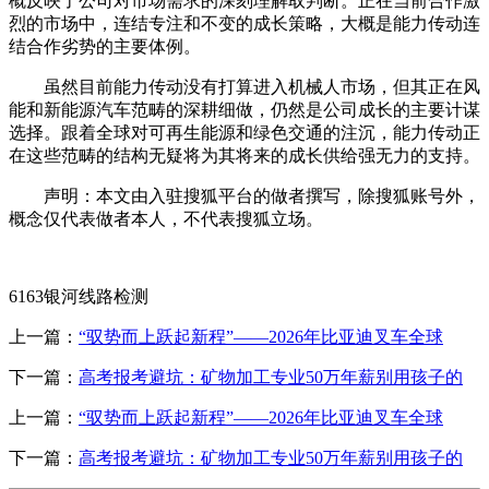
概反映了公司对市场需求的深刻理解取判断。正在当前合作激
烈的市场中，连结专注和不变的成长策略，大概是能力传动连
结合作劣势的主要体例。
虽然目前能力传动没有打算进入机械人市场，但其正在风
能和新能源汽车范畴的深耕细做，仍然是公司成长的主要计谋
选择。跟着全球对可再生能源和绿色交通的注沉，能力传动正
在这些范畴的结构无疑将为其将来的成长供给强无力的支持。
声明：本文由入驻搜狐平台的做者撰写，除搜狐账号外，
概念仅代表做者本人，不代表搜狐立场。
6163银河线路检测
上一篇：
“驭势而上跃起新程”——2026年比亚迪叉车全球
下一篇：
高考报考避坑：矿物加工专业50万年薪别用孩子的
上一篇：
“驭势而上跃起新程”——2026年比亚迪叉车全球
下一篇：
高考报考避坑：矿物加工专业50万年薪别用孩子的