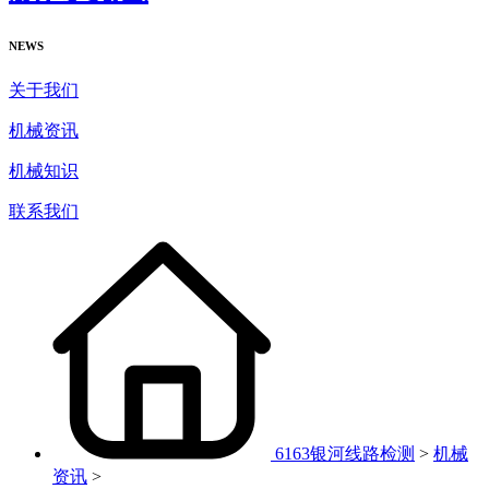
NEWS
关于我们
机械资讯
机械知识
联系我们
6163银河线路检测
>
机械
资讯
>