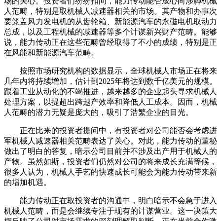
场的关心。投资者们纷纷扣问，能力传动能否成心向涉脚机械
人范畴，特别是取机械人减速器相关的市场。其产物和办事次
要笼盖风力发电机的从齿轮箱、新能源汽车的永磁电机取动力
总成，以及工程机械的减速器等多个计谋新兴财产范畴。能够
说，能力传动正在这些范畴曾经取得了不小的成绩，特别是正
在风能和新能源汽车范畴。
按照市场研究机构的数据显示，全球机械人市场正在将来
几年内将持续增加，估计到2025年将达到数千亿美元的规模。
跟着工业从动化的不竭推进，越来越多的企业起头寻求机械人
处理方案，以提超出跨越产效率和降低人工成本。因而，机械
人范畴的潜力无疑是庞大的，吸引了浩繁企业的目光。
正在比来的投资者提问中，有投资者对公司能否会考虑进
军机械人减速器相关范畴表达了关心。对此，能力传动的董秘
做出了明白的答复，暗示公司目前并不涉及出产用于机械人的
产物。虽然如斯，投资者们仍然对公司的将来成长充满等候，
很多人认为，机械人手艺的快速成长可能会为能力传动带来新
的增加机遇。
能力传动正在取投资者的沟通中，明白暗示不会急于进入
机械人范畴，而是会继续专注于现有的计谋营业。这一决策大