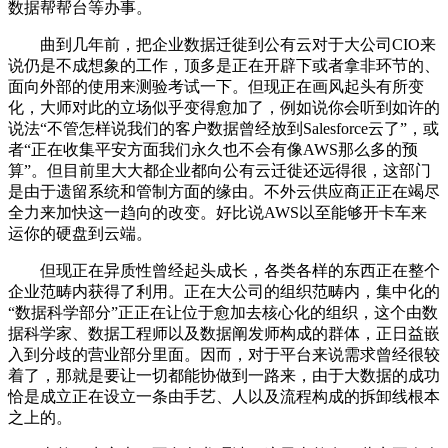
数据帮帮台等办事。
曲到几年前，把企业数据迁徙到公有云对于大公司CIO来
说仍是不成想象的工作，顶多是正在开辟下或者拿非环节的、
面向外部的使用来测验考试一下。但现正在画风起头有所变
化，大师对此的立场似乎变得愈加了，例如说你会听到如许的
说法“不管怎样说我们的客户数据曾经放到Salesforce云了”，或
者“正在收集平安方面我们永久也不会有像AWS那么多的预
算”。但目前里大大都企业都向公有云迁徙还远得很，这部门
是由于遗留系统和管制方面的缘由。不外云供应商正正在竭尽
全力来加快这一趋向的改变。好比说AWS以至能够开卡车来
运你的硬盘到云端。
但现正在异质性曾经起头成长，各类各样的东西正在整个
企业范畴内获得了利用。正在大公司的组织范畴内，集中化的
“数据科学部分”正正在让位于愈加去核心化的组织，这个由数
据科学家、数据工程师以及数据阐发师构成的群体，正日益嵌
入到分歧的营业部分里面。因而，对于平台来说需求曾经很较
着了，那就是要让一切都能协做到一路来，由于大数据的成功
恰是成立正在设立一条由手艺、人以及流程构成的拆卸线根本
之上的。