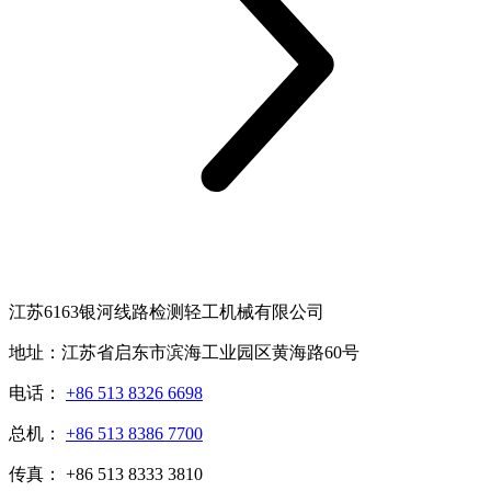
江苏6163银河线路检测轻工机械有限公司
地址：江苏省启东市滨海工业园区黄海路60号
电话：
+86 513 8326 6698
总机：
+86 513 8386 7700
传真： +86 513 8333 3810