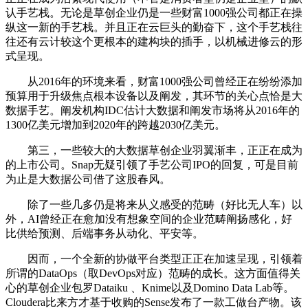
认手艺栈。无论是草创企业仍是一些财富1000强公司都正在操
纵这一新的手艺栈。并且正在云巨头的勤奋下，这个手艺栈往
往还有云计较这个更根本的建构块的插手，以机械进修云的形
式呈现。
从2016年的环境来看，财富1000强公司曾经正在纷纷添加
预算用于升级焦点根本设备以及阐发，其环节的关心点恰是大
数据手艺。阐发机构IDC估计大数据和阐发市场将从2016年的
1300亿美元增加到2020年的跨越2030亿美元。
第三，一些较大的大数据草创企业羽翼渐丰，正正在成为
的上市公司。Snap无疑引领了手艺公司IPO的回复，可是目前
为止是大数据公司借了这股春风。
除了一些几多仍是将来从义感受的范畴（好比无人车）以
外，AI曾经正在愈加没有想象空间的企业范畴阐扬感化，好
比供给预测、后端事务从动化、平安等。
因而，一个全新的协做平台类型正正在加速呈现，引领着
所谓的DataOps（取DevOps对应）范畴的成长。这方面值得关
心的草创企业包罗Dataiku 、Knime以及Domino Data Lab等。
Cloudera比来方才基于收购的Sense发布了一款工做台产物。该