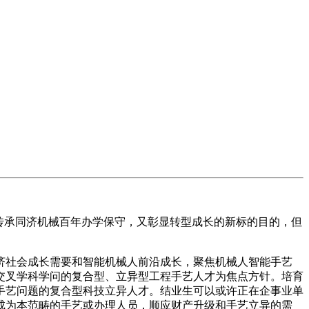
传承同济机械百年办学保守，又彰显转型成长的新标的目的，但
社会成长需要和智能机械人前沿成长，聚焦机械人智能手艺
交叉学科学问的复合型、立异型工程手艺人才为焦点方针。培育
手艺问题的复合型科技立异人才。结业生可以或许正在企事业单
成为本范畴的手艺或办理人员，顺应财产升级和手艺立异的需