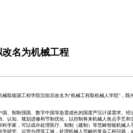
拟改名为机械工程
取能源工程学院沉组后改名为“机械工程取机械人学院”，既
国、制制强国、数字中国等急需成长的国度严沉计谋需求、经济
动、认知、规划进修和节制优化，以控制将来机械人焦点手艺和
和科学家，可以或许处理医疗、制制（建制）等范畴智能机械人
科学研究、运营办理等工做，处理机械人范畴的复杂工程问题，