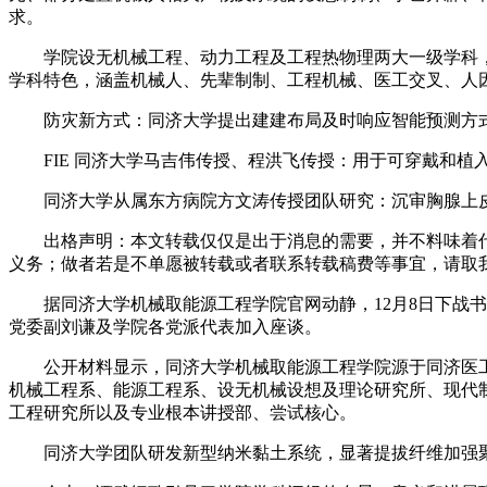
求。
学院设无机械工程、动力工程及工程热物理两大一级学科，
学科特色，涵盖机械人、先辈制制、工程机械、医工交叉、人
防灾新方式：同济大学提出建建布局及时响应智能预测方式赋能韧性
FIE 同济大学马吉伟传授、程洪飞传授：用于可穿戴和植
同济大学从属东方病院方文涛传授团队研究：沉审胸腺上皮肿瘤的新
出格声明：本文转载仅仅是出于消息的需要，并不料味着代表
义务；做者若是不单愿被转载或者联系转载稿费等事宜，请取
据同济大学机械取能源工程学院官网动静，12月8日下战书，
党委副刘谦及学院各党派代表加入座谈。
公开材料显示，同济大学机械取能源工程学院源于同济医工私塾期
机械工程系、能源工程系、设无机械设想及理论研究所、现代
工程研究所以及专业根本讲授部、尝试核心。
同济大学团队研发新型纳米黏土系统，显著提拔纤维加强聚合物的力