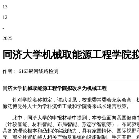
13
12
-
2025
同济大学机械取能源工程学院
作者： 6163银河线路检测
同济大学机械取能源工程学院拟改名为机械工程
针对学院名称拟定，谭武引见，校党委常委会充实会商，机械
愿泛博党外人士为学科沉组工做和学院将来成长建言献策。
此中，同济大学的申报材猜中提到，本专业面向我国健康中
（计较智能、材料智能、布局智能、形态学智能等）、布局驱
具备的理论根本和凸起的实践能力，具有家国情怀、国际视野
元、部分处置机械人相关产物及系统的设想制制、手艺开辟、