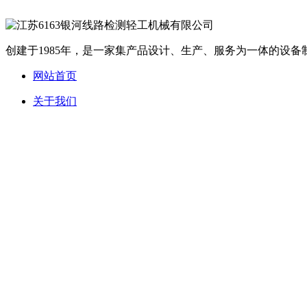
创建于1985年，是一家集产品设计、生产、服务为一体的设备制
网站首页
关于我们