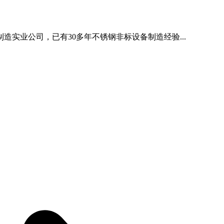
造实业公司，已有30多年不锈钢非标设备制造经验...