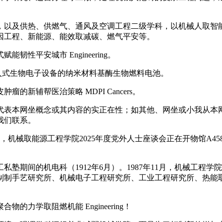
以及供热、供燃气、通风及空调工程二级学科，以机械人取智能
因工程、新能源、能效取减碳、燃气平安等。
平安城市 Engineering。
入式生物电子设备的纳米材料基酶生物燃料电池。
辅帮医治策略 MDPI Cancers。
本网坐概念或其内容的实正在性；如其他、网坐或小我从本网
我们联系。
机械取能源工程学院2025年度党外人士座谈会正在开物馆A4
间的机电科（1912年6月）。1987年11月，机械工程学院
制制手艺研究所、机械电子工程研究所、工业工程研究所、热能
学取阻燃机能 Engineering！