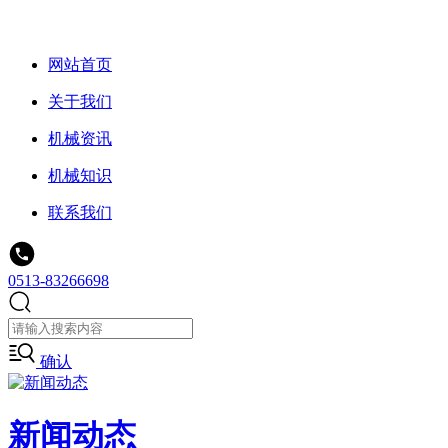
网站首页
关于我们
机械资讯
机械知识
联系我们
0513-83266698
确认
新闻动态