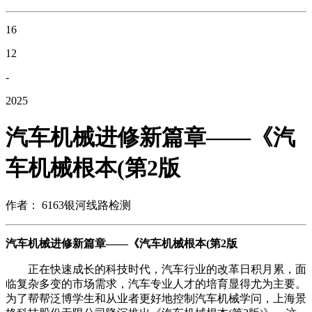
16
12
-
2025
汽车机械进修新篇章——《汽
车机械根本(第2版
作者： 6163银河线路检测
汽车机械进修新篇章——《汽车机械根本(第2版
正在快速成长的科技时代，汽车行业的改革日积月累，面
临复杂多变的市场需求，汽车专业人才的培育显得尤为主要。
为了帮帮泛博学生和从业者更好地控制汽车机械学问，上海景