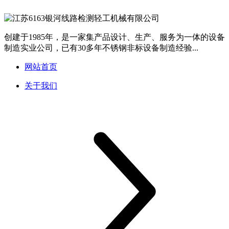
创建于1985年，是一家集产品设计、生产、服务为一体的设备
制造实业公司，已有30多年不锈钢非标设备制造经验...
网站首页
关于我们