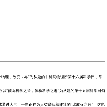
上物理，改变世界”为从题的中科院物理所第十六届科学日，举
办以“倾听科学之音，体验科学之趣”为从题的第十五届科学日勾
通过大气，一曲正在为人类谱写着雄壮的“冰取火之歌”，这也