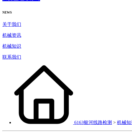
NEWS
关于我们
机械资讯
机械知识
联系我们
6163银河线路检测
>
机械知