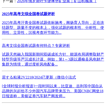
下一篇：
2026年俄罗斯叶卡捷琳堡矿业展｜矿山机械展（
2025年高考文综全国卷试题评析
2025年高考汗青全国卷试题依标施考，阐扬育人导向，正在连
结题型、题量不变的根本上，强化试题的根本性、分析性、使
用性、立异性，沉视考查环节能力...
高考文综全国卷试题有何特点？专家评析
试题天然融入我国新期间双碳成长方针、能源布局调整取财产
转型升级等严沉成长计谋。例如，第1～3题以通榆县风电财产
集群为情境，通过度析风电配备...
居する粘液2V2218(2024已更新（微信小法式
[全球时报分析报道]一段时间以来，比亚迪、吉利等中国自从
品牌的兴起给不少外国汽车品牌带来压力。美国CNBC网坐18
日报道称，美银证券汽车财产阐发师...