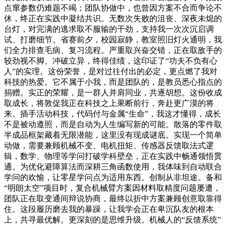
点窜参数仍难题不竭；团队协做中，也曾因方案不合而争论不
休，终正在实践中凝结共识。无数次失败的沮丧、深夜未熄的
台灯，对完满的逃求取不服输的干劲，支持我一次次沉启调
试、打磨细节。省赛前夕，校园寂静，教室照旧灯火通明，我
们全力排查毛病、复习流程。严重取兴奋交错，正在取敌手的
较劲视不脚、冲破立异，终得佳绩，这印证了“功夫不负有心
人”的实理。这份荣誉，是对过往付出的必定，更点燃了我对
科技的热爱。它不属于小我，而是团队的，是教员悉心指点的
捐赠。实正的荣耀，是一群人并肩同业，共逐胡想。这份收成
取成长，将敦促我正在科技之上果断前行，奔赴更广漠的将
来。插手活动科技，代码付与金属“生命”，我这才懂得，成长
不是被动遵照，而是自动为人生编写新的可能。散落的零件取
半成品框架藏着无限潜能，这里没有现成谜底。实现一个简单
动做，需要兼顾机械不变、电机扭矩、传感器反馈取法式逻
辑，数学、物理等学问打破学科壁垒，正在实践中畅通领悟贯
通。为优化避障算法而深耕三角函数使用，我体味到自动联合
学问的欢愉，让零星学问点为适用东西。创制从非坦途。备和
“明朗太空”项目时，复合机械臂方案因材料取精度问题屡遭，
团队正在取变通间辩说协商，最终以折中方案兼顾创意取靠得
住。这段履历磨去我的暴躁，让我学会正在卑沉队友的根本
上，共寻最优解。更深刻的是思维升级。机械人的“反馈系统”