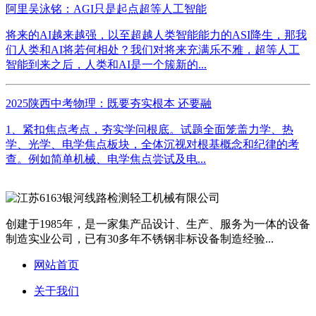
阿里吴泳铭：AGI只是起点超等人工智能
将来的AI越来越强，以至超越人类智能能力的ASI降生，那我
们人类和AI将若何相处？我们对将来充满乐不雅，超等人工
智能到来之后，人类和AI是一个簇新的...
2025陕西中考物理：既要夯实根本 还要融
1、紧扣焦点考点，夯实学问根底。试题全面笼盖力学、热
学、光学、电学焦点板块，全体沉视对根基概念和纪律的考
查。例如简单机械、电学焦点尝试及电...
创建于1985年，是一家集产品设计、生产、服务为一体的设备
制造实业公司，已有30多年不锈钢非标设备制造经验...
网站首页
关于我们