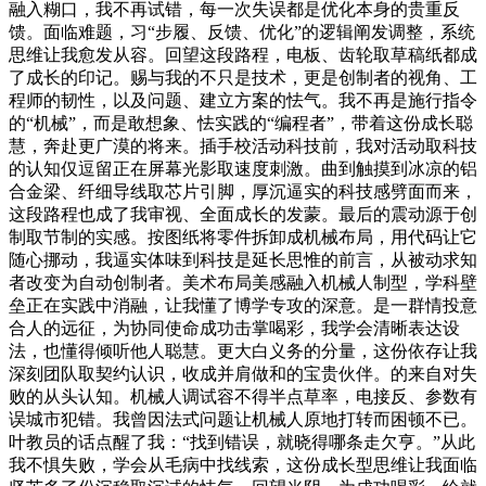
融入糊口，我不再试错，每一次失误都是优化本身的贵重反
馈。面临难题，习“步履、反馈、优化”的逻辑阐发调整，系统
思维让我愈发从容。回望这段路程，电板、齿轮取草稿纸都成
了成长的印记。赐与我的不只是技术，更是创制者的视角、工
程师的韧性，以及问题、建立方案的怯气。我不再是施行指令
的“机械”，而是敢想象、怯实践的“编程者”，带着这份成长聪
慧，奔赴更广漠的将来。插手校活动科技前，我对活动取科技
的认知仅逗留正在屏幕光影取速度刺激。曲到触摸到冰凉的铝
合金梁、纤细导线取芯片引脚，厚沉逼实的科技感劈面而来，
这段路程也成了我审视、全面成长的发蒙。最后的震动源于创
制取节制的实感。按图纸将零件拆卸成机械布局，用代码让它
随心挪动，我逼实体味到科技是延长思惟的前言，从被动求知
者改变为自动创制者。美术布局美感融入机械人制型，学科壁
垒正在实践中消融，让我懂了博学专攻的深意。是一群情投意
合人的远征，为协同使命成功击掌喝彩，我学会清晰表达设
法，也懂得倾听他人聪慧。更大白义务的分量，这份依存让我
深刻团队取契约认识，收成并肩做和的宝贵伙伴。的来自对失
败的从头认知。机械人调试容不得半点草率，电接反、参数有
误城市犯错。我曾因法式问题让机械人原地打转而困顿不已。
叶教员的话点醒了我：“找到错误，就晓得哪条走欠亨。”从此
我不惧失败，学会从毛病中找线索，这份成长型思维让我面临