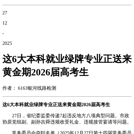
27
12
-
2025
这6大本科就业绿牌专业正送来
黄金期2026届高考生
作者： 6163银河线路检测
这6大本科就业绿牌专业正送来黄金期2026届高考生
27日，省纪委监委传递7起违反地方八项典型问题。市政
协原党组副、副孙吉舜违规收受礼金、违规接管宴请等问题。
常务委员会夺职名单（2025年12月27日第十四届常务委员