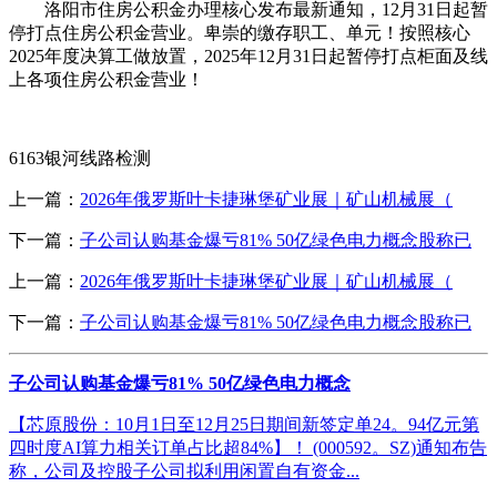
洛阳市住房公积金办理核心发布最新通知，12月31日起暂
停打点住房公积金营业。卑崇的缴存职工、单元！按照核心
2025年度决算工做放置，2025年12月31日起暂停打点柜面及线
上各项住房公积金营业！
6163银河线路检测
上一篇：
2026年俄罗斯叶卡捷琳堡矿业展｜矿山机械展（
下一篇：
子公司认购基金爆亏81% 50亿绿色电力概念股称已
上一篇：
2026年俄罗斯叶卡捷琳堡矿业展｜矿山机械展（
下一篇：
子公司认购基金爆亏81% 50亿绿色电力概念股称已
子公司认购基金爆亏81% 50亿绿色电力概念
【芯原股份：10月1日至12月25日期间新签定单24。94亿元第
四时度AI算力相关订单占比超84%】！ (000592。SZ)通知布告
称，公司及控股子公司拟利用闲置自有资金...