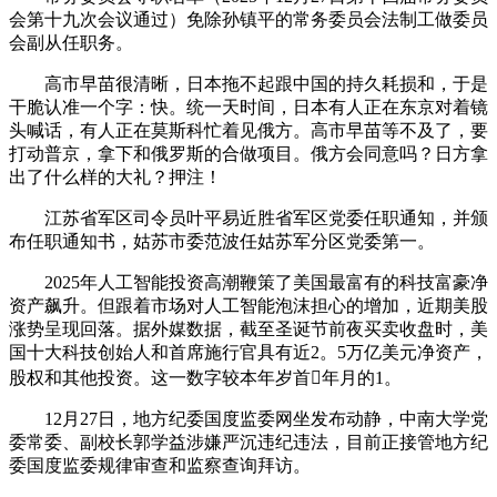
会第十九次会议通过）免除孙镇平的常务委员会法制工做委员
会副从任职务。
高市早苗很清晰，日本拖不起跟中国的持久耗损和，于是
干脆认准一个字：快。统一天时间，日本有人正在东京对着镜
头喊话，有人正在莫斯科忙着见俄方。高市早苗等不及了，要
打动普京，拿下和俄罗斯的合做项目。俄方会同意吗？日方拿
出了什么样的大礼？押注！
江苏省军区司令员叶平易近胜省军区党委任职通知，并颁
布任职通知书，姑苏市委范波任姑苏军分区党委第一。
2025年人工智能投资高潮鞭策了美国最富有的科技富豪净
资产飙升。但跟着市场对人工智能泡沫担心的增加，近期美股
涨势呈现回落。据外媒数据，截至圣诞节前夜买卖收盘时，美
国十大科技创始人和首席施行官具有近2。5万亿美元净资产，
股权和其他投资。这一数字较本年岁首年月的1。
12月27日，地方纪委国度监委网坐发布动静，中南大学党
委常委、副校长郭学益涉嫌严沉违纪违法，目前正接管地方纪
委国度监委规律审查和监察查询拜访。