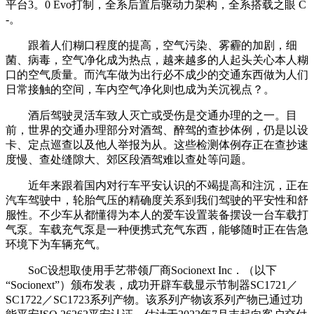
平台3。0 Evo打制，全系后置后驱动力架构，全系搭载之眼 C
-。
跟着人们糊口程度的提高，空气污染、雾霾的加剧，细
菌、病毒，空气净化成为热点，越来越多的人起头关心本人糊
口的空气质量。而汽车做为出行必不成少的交通东西做为人们
日常接触的空间，车内空气净化则也成为关沉视点？。
酒后驾驶灵活车致人灭亡或受伤是交通办理的之一。目
前，世界的交通办理部分对酒驾、醉驾的查抄体例，仍是以设
卡、定点巡查以及他人举报为从。这些检测体例存正在查抄速
度慢、查处缝隙大、郊区段酒驾难以查处等问题。
近年来跟着国内对行车平安认识的不竭提高和注沉，正在
汽车驾驶中，轮胎气压的精确度关系到我们驾驶的平安性和舒
服性。不少车从都懂得为本人的爱车设置装备摆设一台车载打
气泵。车载充气泵是一种便携式充气东西，能够随时正在告急
环境下为车辆充气。
SoC设想取使用手艺带领厂商Socionext Inc．（以下
“Socionext”）颁布发表，成功开辟车载显示节制器SC1721／
SC1722／SC1723系列产物。该系列产物该系列产物已通过功