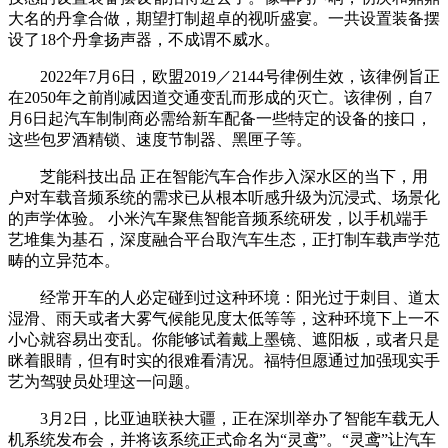
大名的丹拿合做，期望打制超卓的视听盛宴。一共设置装备摆
设了18个丹拿扬声器，不成谓不威水。
2022年7月6日，欧盟2019／2144号律例生效，该律例旨正
在2050年之前削减因道交通变乱而形成的灭亡。该律例，自7
月6日起汽车制制商必需给新车配备一些特定的设备的接口，
这些包罗酒精锁、速度节制器、黑匣子等。
芝能科技出品 正在智能汽车合作步入深水区的当下，用
户对车载音频系统的需求已从根本听感升级为沉浸式、场景化
的声学体验。 小米汽车聚焦智能音频系统研发，以手机端手
艺堆集为基石，深度融合平台取汽车生态，正打制车载声学范
畴的立异范本。
经常开车的人必定碰到过这种环境：阳光过于刺目、道太
湿滑、雨天或者大雾气候能见度太低等等，这种环境下上一不
小心就容易出变乱。你能够试着戴上墨镜、遮阳板，或者只是
眯着眼睛，但有时实的很难看清况。福特但愿通过加强现实手
艺为驾驶员处理这一问题。
3月2日，比亚迪联袂大疆，正在深圳举办了智能车载无人
机系统发布会，并将该系统正式命名为“灵鸢”。“灵鸢”让汽车