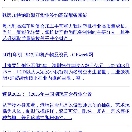
魏因加特纳取浙江华业签约高端配备赋能
奥地利高端车铣复合加工手艺帮力我国塑机行业高质量成长。
当前，智能化转型，塑机财产做为配备制制的主要分支，其手
艺升级取质量提拔关乎整个财产...
3D打印机_3D打印机产物及资讯 - OFweek网
【摘要】创业不脚5年，深圳拓竹年收入数十亿元，2025年3月
25日，H2D以从头定义小我智制为名横空出生避世，工业级机
能+消费级价钱正在业内掀起巨浪，整...
预见2025：《2025年中国潮玩盲盒行业全景
从产物本身来看，潮玩盲盒凡是以设想师原创的抽象、艺术玩
偶为从体，制型气概多样，涵盖可爱、酷炫、复古、艺术等多
种气概，兼具珍藏性和粉饰性。...