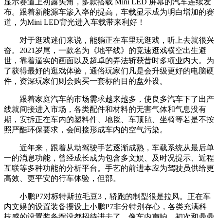
显示赛道上初露头角，多款搭载 Mini LED 屏幕的汽车连续发
布。跟着新能源车渗入率的提高，车载显示成为明白增加的赛
道，为Mini LED背光进入车载带来利好！
对于逛戏迷们来说，能躺正在车里玩逛戏，听上去就很兴
奋。2021岁尾，一款名为《地平线》的竞速逛戏横空出生避
世，靠着逼实的画面以及超卓的弄法斩获昔时多项业内大。为
了获得最好的逛戏体验，通俗玩家们凡是会升级更好的电脑硬
件，资深玩家们则会购买一套标的目的盘外设。
跟着家庭汽车的市场需求越来越多，使良多汽车下了出产
线就间接进入市场，各类配件和材料的无害气体和气息没有
期，安拆正在车内的塑料件、地毯、车顶毡、坐椅等若是不按
照严酷环保要求，会间接形成车内的空气污染。
近年来，跟着从动驾驶手艺逐渐成熟，车载系统从最后单
一的消息功能，曾经成长成为包含多文娱、及时况提示、近程
互联等多种功能的分析平台。手艺的前进本应为驾驶员供给更
高效、更平安的行车体验，但部。
小鹏P7对标特斯拉毛豆3，轿跑的制型很是拉风。正在车
内文娱的设置装备摆设上小鹏P7非分特别存心，各类充满科
技感的设置装备摆设都招待进去了。像车内声响，初次和鼎鼎