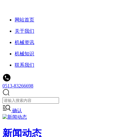
网站首页
关于我们
机械资讯
机械知识
联系我们
0513-83266698
确认
新闻动态