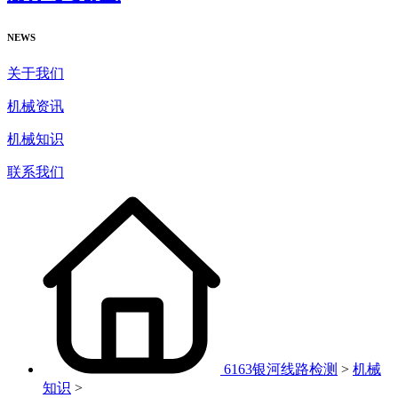
NEWS
关于我们
机械资讯
机械知识
联系我们
6163银河线路检测
>
机械
知识
>