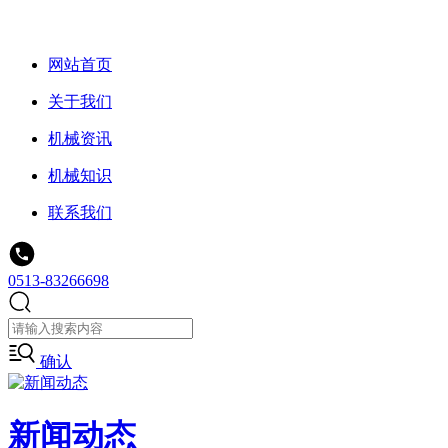
网站首页
关于我们
机械资讯
机械知识
联系我们
0513-83266698
确认
新闻动态