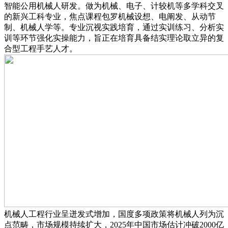
智能公用机械人研发。做为机械、电子、计较机等多学科交叉
的新兴工科专业，焦点课程包罗机械设想、电阐发、从动节
制、机械人学等。专业沉视实践培育，通过实训练习、分析实
训等环节强化实操能力，旨正在培育具备结实理论取立异的复
合型工程手艺人才。
机械人工程行业呈迸发式增加，国度多项政策将机械人列为沉
点范畴，市场规模持续扩大，2025年中国市场估计冲破2000亿