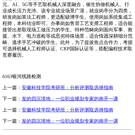
元。AI、5G等手艺取机械人深度融合，催生协做机械人、行
业成长活力充沛。该专业就业场景广漠，就业岗亭分为四类，
研发岗如算法工程师，更适配硕博学生。使用岗如系统集成工
程师，本科结业即可。办事岗如售背工艺支撑工程师，适合能
接管出差取现场工做压力的学生。特种范畴岗则面向军事、救
援、水下、电力巡检等或恶劣特殊场景，适合情愿深耕细分范
畴、逃求手艺冲破的学生。此外，为了提拔焦点合作力，考据
可选择机械人工程师认证、CRP国际认证等，搭配编程技术取
竞赛履历。
6163银河线路检测
上一篇：
安徽科技学院考研班：分析评测取选择指南
下一篇：
发的四沉境地：一位职业规划专家的南开一课
上一篇：
安徽科技学院考研班：分析评测取选择指南
下一篇：
发的四沉境地：一位职业规划专家的南开一课