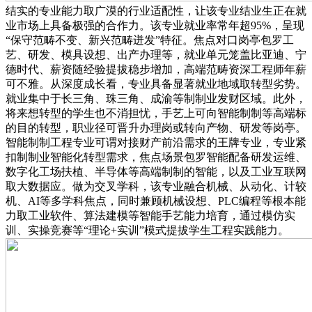
结实的专业能力取广漠的行业适配性，让该专业结业生正在就
业市场上具备极强的合作力。该专业就业率常年超95%，呈现
“保守范畴不变、新兴范畴迸发”特征。焦点对口岗亭包罗工
艺、研发、模具设想、出产办理等，就业单元笼盖比亚迪、宁
德时代、薪资随经验提拔稳步增加，高端范畴资深工程师年薪
可不雅。从深度成长看，专业具备显著就业地域取转型劣势。
就业集中于长三角、珠三角、成渝等制制业发财区域。此外，
将来想转型的学生也不消担忧，手艺上可向智能制制等高端标
的目的转型，职业径可晋升办理岗或转向产物、研发等岗亭。
智能制制工程专业可谓对接财产前沿需求的王牌专业，专业紧
扣制制业智能化转型需求，焦点场景包罗智能配备研发运维、
数字化工场扶植、半导体等高端制制的智能，以及工业互联网
取大数据应。做为交叉学科，该专业融合机械、从动化、计较
机、AI等多学科焦点，同时兼顾机械设想、PLC编程等根本能
力取工业软件、算法建模等智能手艺能力培育，通过模仿实
训、实操竞赛等“理论+实训”模式提拔学生工程实践能力。