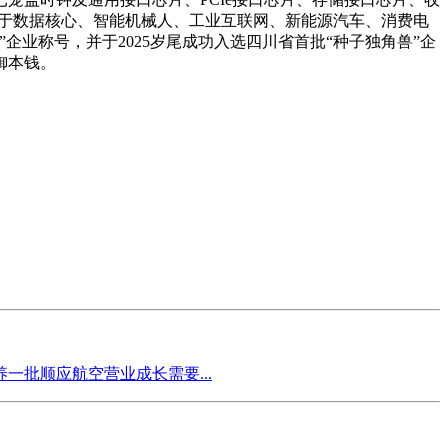
用，普遍办事于数据核心、智能机械人、工业互联网、新能源汽车、消费电
企业称号，并于2025岁尾成功入选四川省首批“种子独角兽”企
御本钱。
批顺应航空营业成长需要...