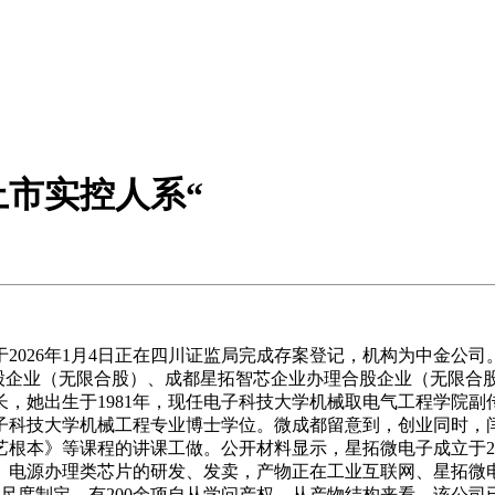
上市实控人系“
026年1月4日正在四川证监局完成存案登记，机构为中金公司
股企业（无限合股）、成都星拓智芯企业办理合股企业（无限合股）
，她出生于1981年，现任电子科技大学机械取电气工程学院副传
安电子科技大学机械工程专业博士学位。微成都留意到，创业同时
》等课程的讲课工做。公开材料显示，星拓微电子成立于2019年
电源办理类芯片的研发、发卖，产物正在工业互联网、星拓微电
尺度制定，有200余项自从学问产权。从产物结构来看，该公司已