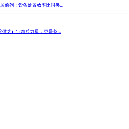
前列；设备处置效率比同类...
为行业领兵力量，更是备...