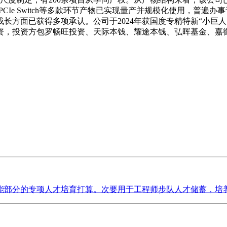
idge、PCIe Switch等多款环节产物已实现量产并规模化使
方面已获得多项承认。公司于2024年获国度专精特新“小巨人”
融资，投资方包罗畅旺投资、天际本钱、耀途本钱、弘晖基金、嘉
部分的专项人才培育打算。次要用于工程师步队人才储蓄，培养一