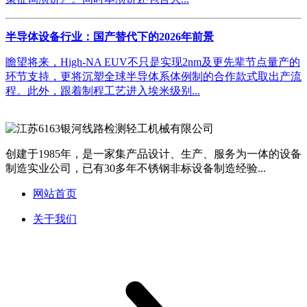
半导体设备行业：国产替代下的2026年前景
瞻望将来，High-NA EUV不只是实现2nm及更先辈节点量产的
环节支持，更将沉塑全球半导体系体例制的合作款式取出产流
程。此外，跟着制程工艺进入埃米级别...
创建于1985年，是一家集产品设计、生产、服务为一体的设备
制造实业公司，已有30多年不锈钢非标设备制造经验...
网站首页
关于我们