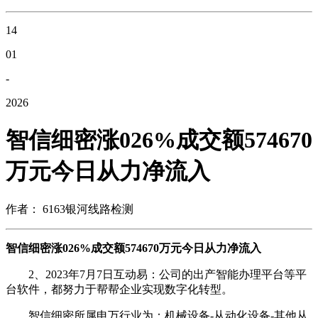
14
01
-
2026
智信细密涨026%成交额574670
万元今日从力净流入
作者： 6163银河线路检测
智信细密涨026%成交额574670万元今日从力净流入
2、2023年7月7日互动易：公司的出产智能办理平台等平
台软件，都努力于帮帮企业实现数字化转型。
智信细密所属申万行业为：机械设备-从动化设备-其他从