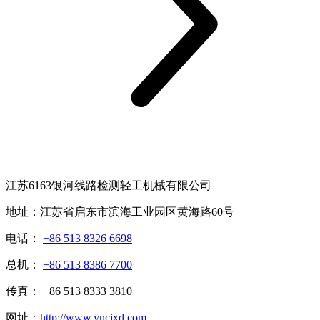
江苏6163银河线路检测轻工机械有限公司
地址：江苏省启东市滨海工业园区黄海路60号
电话：
+86 513 8326 6698
总机：
+86 513 8386 7700
传真： +86 513 8333 3810
网址：
http://www.yncjxd.com