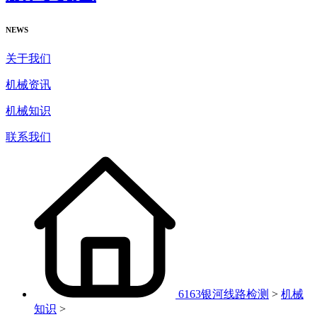
NEWS
关于我们
机械资讯
机械知识
联系我们
6163银河线路检测
>
机械
知识
>