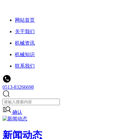
网站首页
关于我们
机械资讯
机械知识
联系我们
0513-83266698
确认
新闻动态