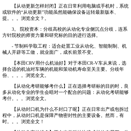
【从动更新怎样封闭】正在日常利用电脑或手机时，系统
或软件的“从动更新”功能虽然能确保设备运转最新版本、
提。。。浏览全文？。
3。 院校资本：分歧高校的从动化专业侧沉点分歧，连系
方针院校的师资力量和研究标的目的进行选择。
- 节制科学取工程：适合处置工业从动化、智能制制、机
械人开辟等工做，就业面广，成长前景不变。
【本田CRV用什么机油好】对于本田CR-V车从来说，选
择合适的机油对车辆的机能和策动机寿命至关主要。分歧年
份、。。。浏览全文。
【从动化考研能够考什么】正在选择考研标的目的时，良
多从动化专业的学生会晤对一个配合的问题：从动化考研能够
考什。。。浏览全文。
【从动封口机为什么不封口了呢】正在日常出产或包拆过
程中，从动封口机是保障产物密封性的主要设备。然而，有
时。。。浏览全文！