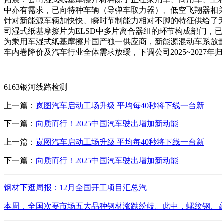
中亦有需求，已向特种车辆（导弹车取力器）、低空飞翔器相关
针对新能源车辆加快快、瞬时节制能力相对不脚的特征供给了无效处理
司湿式纸基摩擦片为ELSD中多片离合器组的环节构成部门
为乘用车湿式纸基摩擦片国产独一供应商，新能源混动车系放量
车内卷降价及汽车行业全体需求放缓，下调公司2025~2027年归母净利润
6163银河线路检测
上一篇：
岚图汽车启动工场升级 平均每40秒将下线一台新
下一篇：
向质而行！2025中国汽车驶出增加新动能
上一篇：
岚图汽车启动工场升级 平均每40秒将下线一台新
下一篇：
向质而行！2025中国汽车驶出增加新动能
钢材下逛周报：12月全国开工项目汇总汽
本周，全国次要市场五大品种钢材涨跌纷歧。此中，螺纹钢、高线、