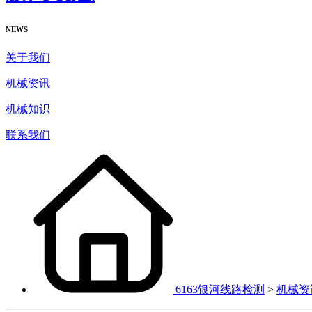
NEWS
关于我们
机械资讯
机械知识
联系我们
6163银河线路检测
>
机械资