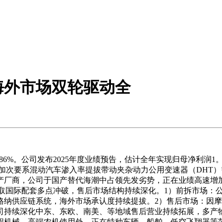
海外市场双轮驱动全
。公司发布2025年度业绩预告，估计全年实现归母净利润1。33~
结高速增加次要系混动汽车渗入率提拔带动夹杂动力公用变速器（D
商，公司于国产替代海潮中占领先发劣势，正在业绩高速增加持续
替代取国际配套多点冲破，售后市场结构持续深化。1）前拆市场
格纳供应链系统，海外市场承认度持续提拔。2）售后市场：因
持续深化中东、东欧、南美、等地域售后营业持续拓展，多产物
程机械、高端农机使用外，正在特种车辆、船舶、低空飞翔器等