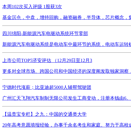
本周102次买入评级 1股获3次
基金沉仓，中盘，增持回购，融资融券，半导体，芯片概念，集
四川绵阳-新能源汽车电驱动系统环节零部
新能源汽车电驱动系统是电动车中最环节的系统，电动车运转机
上市公司TOP5济安评估 （12月29日至12月3
更多对全球市场、跨国公司和中国经济的深度阐发取独家洞察，欢送拜候 
宁德时代涨薪；比亚迪超5000人辅帮驾驶团
广州汇天飞翔汽车制制无限公司发生工商变动，注册本钱由6。5亿
【温贵宝专栏】之九：中国的交通类大学
20年高考意愿填报经验，办事千余名考生和家庭。努力于高校