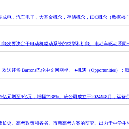
成电，汽车电子，大基金概念，存储概念，IDC概念（数据核心）
能次要决定于电动机驱动系统的类型和机能。电动车驱动系同一般
Barrons巴伦中文网网坐。 ●机遇（Opportunities）
元增至9亿元，增幅约38%。该公司成立于2024年8月，运营范
成长史、高考政策和各省、市新高考方案的研究。出力于中学生生活