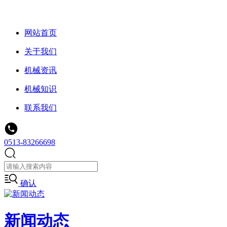
网站首页
关于我们
机械资讯
机械知识
联系我们
0513-83266698
确认
新闻动态