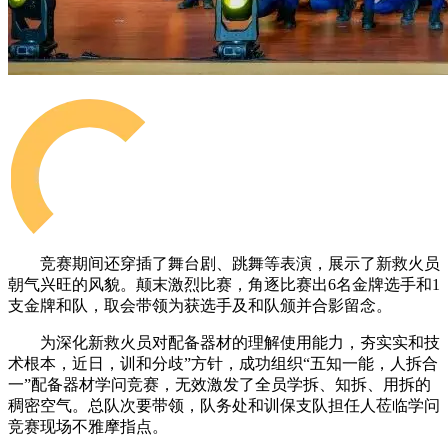
竞赛期间还穿插了舞台剧、跳舞等表演，展示了新救火员
朝气兴旺的风貌。颠末激烈比赛，角逐比赛出6名金牌选手和1
支金牌和队，取会带领为获选手及和队颁并合影留念。
为深化新救火员对配备器材的理解使用能力，夯实实和技
术根本，近日，训和分歧”方针，成功组织“五知一能，人拆合
一”配备器材学问竞赛，无效激发了全员学拆、知拆、用拆的
稠密空气。总队次要带领，队务处和训保支队担任人莅临学问
竞赛现场不雅摩指点。