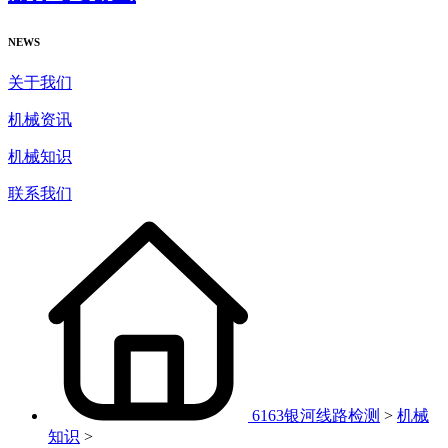
NEWS
关于我们
机械资讯
机械知识
联系我们
6163银河线路检测
>
机械
知识
>