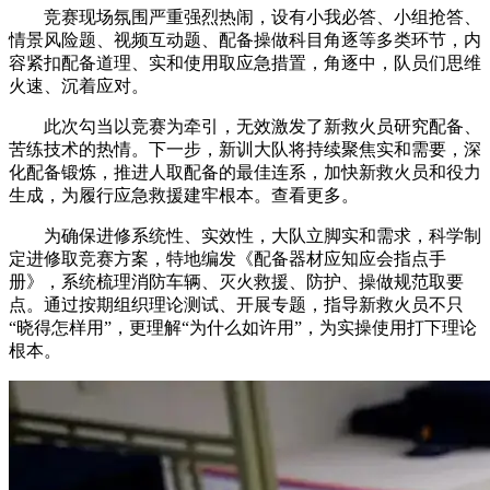
竞赛现场氛围严重强烈热闹，设有小我必答、小组抢答、
情景风险题、视频互动题、配备操做科目角逐等多类环节，内
容紧扣配备道理、实和使用取应急措置，角逐中，队员们思维
火速、沉着应对。
此次勾当以竞赛为牵引，无效激发了新救火员研究配备、
苦练技术的热情。下一步，新训大队将持续聚焦实和需要，深
化配备锻炼，推进人取配备的最佳连系，加快新救火员和役力
生成，为履行应急救援建牢根本。查看更多。
为确保进修系统性、实效性，大队立脚实和需求，科学制
定进修取竞赛方案，特地编发《配备器材应知应会指点手
册》，系统梳理消防车辆、灭火救援、防护、操做规范取要
点。通过按期组织理论测试、开展专题，指导新救火员不只
“晓得怎样用”，更理解“为什么如许用”，为实操使用打下理论
根本。