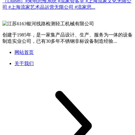
（Liuism）#朱明思惟系统 #流家会客堂 #上海流家文化无限公
司 #上海流家艺术品运营无限公司 #流家思...
创建于1985年，是一家集产品设计、生产、服务为一体的设备
制造实业公司，已有30多年不锈钢非标设备制造经验...
网站首页
关于我们